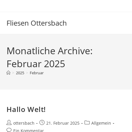
Fliesen Ottersbach
Monatliche Archive:
Februar 2025
>
2025
>
Februar
Hallo Welt!
ottersbach
21. Februar 2025
Allgemein
Ein Kommentar