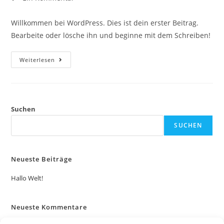
Willkommen bei WordPress. Dies ist dein erster Beitrag.
Bearbeite oder lösche ihn und beginne mit dem Schreiben!
Weiterlesen
Suchen
SUCHEN
Neueste Beiträge
Hallo Welt!
Neueste Kommentare